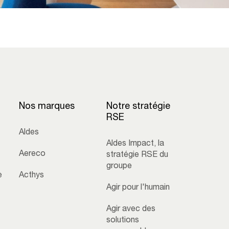
Nos marques
Notre stratégie
RSE
Aldes
Aldes Impact, la
Aereco
stratégie RSE du
groupe
e
Acthys
Agir pour l'humain
Agir avec des
solutions