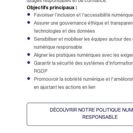
usages responsables et de confiance.
Objectifs principaux :
Favoriser l'inclusion et l'accessibilité numériqu
Assurer une gouvernance éthique et transparen
technologies et des données
Sensibiliser et mobiliser les équipes autour des
numérique responsable
Aligner les pratiques numériques avec les ex
Garantir la sécurité des systèmes d'information
RGDP
Promouvoir la sobriété numérique et l'améliora
en ajustant les actions en lien
DÉCOUVRIR NOTRE POLITIQUE NUM
RESPONSABLE