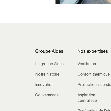
Groupe Aldes
Nos expertises
Le groupe Aldes
Ventilation
Notre histoire
Confort thermique
Innovation
Protection incendi
Gouvernance
Aspiration
centralisée