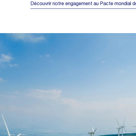
Découvrir notre engagement au Pacte mondial d