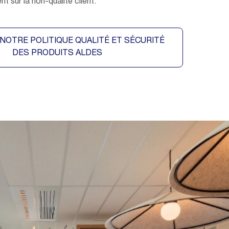
t sur la non-qualité client.
NOTRE POLITIQUE QUALITÉ ET SÉCURITÉ
DES PRODUITS ALDES