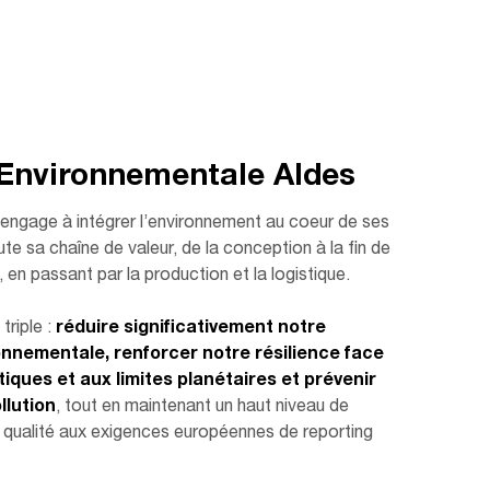
 Environnementale Aldes
engage à intégrer l’environnement au coeur de ses
ute sa chaîne de valeur, de la conception à la fin de
, en passant par la production et la logistique.
triple :
réduire significativement notre
nnementale, renforcer notre résilience face
iques et aux limites planétaires et prévenir
llution
, tout en maintenant un haut niveau de
qualité aux exigences européennes de reporting