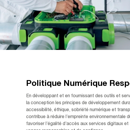
Politique Numérique Res
En développant et en fournissant des outils et ser
la conception les principes de développement dura
accessibilité, éthique, sobriété numérique et tran
contribue à réduire l’empreinte environnementale d
favoriser l’égalité d’accès aux services digitaux e