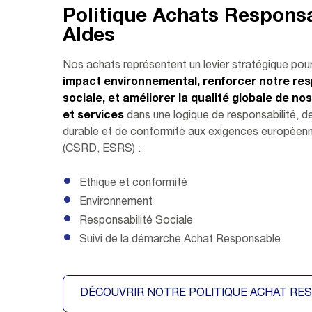
Politique Achats Respons
Aldes
Nos achats représentent un levier stratégique pou
impact environnemental, renforcer notre res
sociale, et améliorer la qualité globale de no
et services
dans une logique de responsabilité, 
durable et de conformité aux exigences européenn
(CSRD, ESRS) :
Ethique et conformité
Environnement
Responsabilité Sociale
Suivi de la démarche Achat Responsable
DÉCOUVRIR NOTRE POLITIQUE ACHAT RE