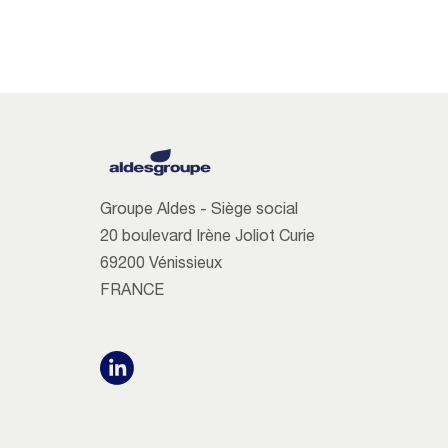
Groupe Aldes - Siège social
20 boulevard Irène Joliot Curie
69200 Vénissieux
FRANCE