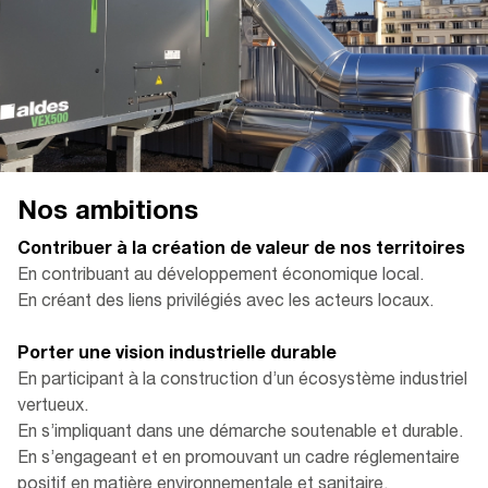
Nos ambitions
Contribuer à la création de valeur de nos territoires
En contribuant au développement économique local.
En créant des liens privilégiés avec les acteurs locaux.​
Porter une vision industrielle durable
En participant à la construction d’un écosystème industriel
vertueux.
En s’impliquant dans une démarche soutenable et durable.
En s’engageant et en promouvant un cadre réglementaire
positif en matière environnementale et sanitaire.