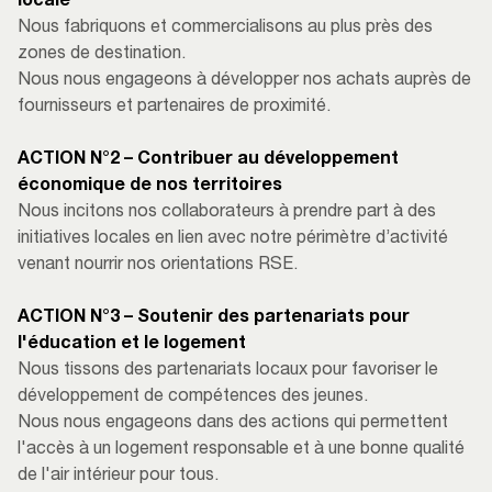
locale
Nous fabriquons et commercialisons au plus près des
zones de destination.
Nous nous engageons à développer nos achats auprès de
fournisseurs et partenaires de proximité.
ACTION N°2 – Contribuer au développement
économique de nos territoires
Nous incitons nos collaborateurs à prendre part à des
initiatives locales en lien avec notre ​périmètre d’activité
venant nourrir nos orientations RSE.
ACTION N°3 – Soutenir des partenariats pour
l'éducation et le logement
Nous tissons des partenariats locaux pour favoriser le
développement de compétences des jeunes. ​
Nous nous engageons dans des actions qui permettent
l'accès à un logement responsable et ​à une bonne qualité
de l'air intérieur pour tous.