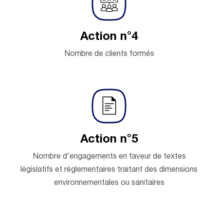
Action n°4
Nombre de clients formés
Action n°5
Nombre d'engagements en faveur de textes
législatifs et réglementaires traitant des dimensions
environnementales ou sanitaires