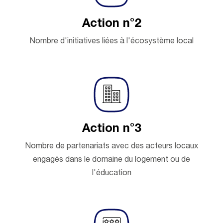
Action n°2
Nombre d'initiatives liées à l'écosystème local
Action n°3
Nombre de partenariats avec des acteurs locaux
engagés dans le domaine du logement ou de
l'éducation