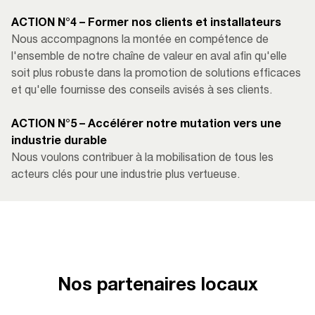
ACTION N°4 – Former nos clients et installateurs
Nous accompagnons la montée en compétence de
l'ensemble de notre chaîne de valeur en aval afin qu'elle
soit plus robuste dans la promotion de solutions efficaces
et qu'elle fournisse des conseils avisés à ses clients.
ACTION N°5 – Accélérer notre mutation vers une
industrie durable
Nous voulons contribuer à la mobilisation de tous les
acteurs clés pour une industrie plus vertueuse.
Nos partenaires locaux