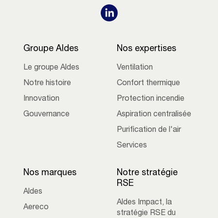
Groupe Aldes
Nos expertises
Le groupe Aldes
Ventilation
Notre histoire
Confort thermique
Innovation
Protection incendie
Gouvernance
Aspiration centralisée
Purification de l'air
Services
Nos marques
Notre stratégie
RSE
Aldes
Aldes Impact, la
Aereco
stratégie RSE du