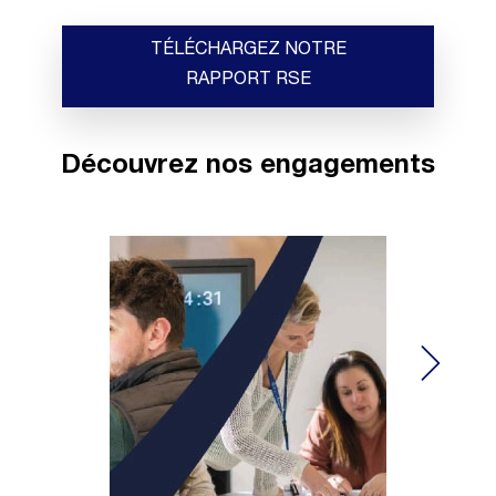
TÉLÉCHARGEZ NOTRE
RAPPORT RSE
Découvrez nos engagements