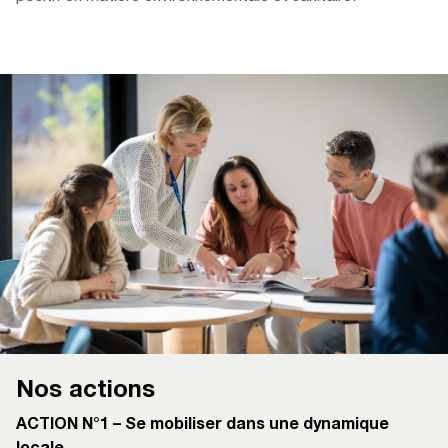
Nos actions
ACTION N°1 – Se mobiliser dans une dynamique