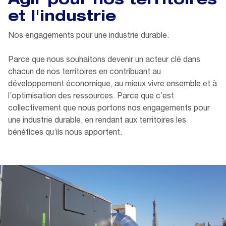
Agir pour nos territoires
et l'industrie
Nos engagements pour une industrie durable.
Parce que nous souhaitons devenir un acteur clé dans
chacun de nos territoires en contribuant au
développement économique, au mieux vivre ensemble et à
l’optimisation des ressources.​ Parce que c’est
collectivement que nous portons nos engagements pour
une industrie durable, en rendant aux territoires les
bénéfices qu’ils nous apportent.